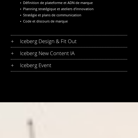
• Définition de plateforme et ADN de marque
• Planning stratégique et ateliers d’innovation
• Stratégie et plans de communication
• Code et discours de marque
+
Iceberg Design & Fit Out
+
Iceberg New Content IA
+
Iceberg Event