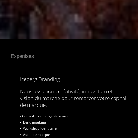
Expertises
-
Iceberg Branding
Nous associons créativité, innovation et
vision du marché pour renforcer votre capital
de marque.
• Conseil en stratégie de marque
• Benchmarking
• Workshop identitaire
• Audit de marque