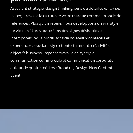
Associant stratégie, design thinking, sens du détail et œil avisé,
Iceberg travaille la culture de votre marque comme un socle de
références. Plus qu’un repère, nous développons un vrai style
de vie : le vôtre. Nous créons des signes désirables et
intemporels, nous produisons de nouveaux contenus et
expériences associant style et entertainment, créativité et
objectifs business. L’agence travaille en synergie
communication commerciale et communication corporate
autour de quatre métiers : Branding, Design, New Content,
Event.