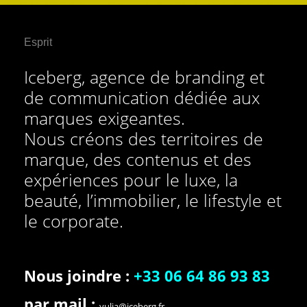
Esprit
Iceberg, agence de branding et
de communication dédiée aux
marques exigeantes.
Nous créons des territoires de
marque, des contenus et des
expériences pour le luxe, la
beauté, l’immobilier, le lifestyle et
le corporate.
Nous joindre :
+33 06 64 86 93 83
par mail :
yulia@iceberg.fr